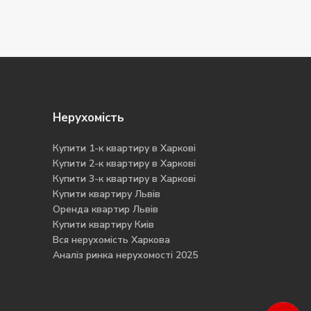
Нерухомість
Купити 1-к квартиру в Харкові
Купити 2-к квартиру в Харкові
Купити 3-к квартиру в Харкові
Купити квартиру Львів
Оренда квартир Львів
Купити квартиру Киів
Вся нерухомість Харкова
Аналіз ринка нерухомості 2025