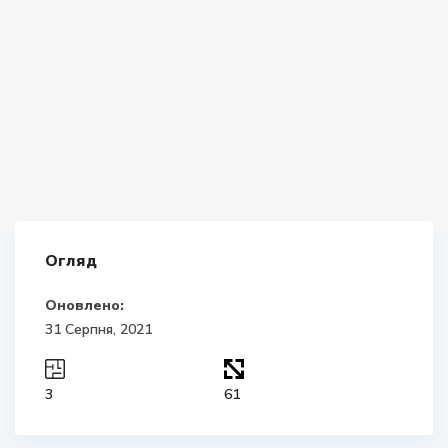
Огляд
Оновлено:
31 Серпня, 2021
3
61