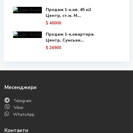
Продаж 1-к.кв. 45 м2
Центр, ст.м. М...
$ 40000
Продаж 1-к.квартира.
Центр, Сумськи...
$ 26900
Месенджери
Telegram
Viber
WhatsApp
Контакти