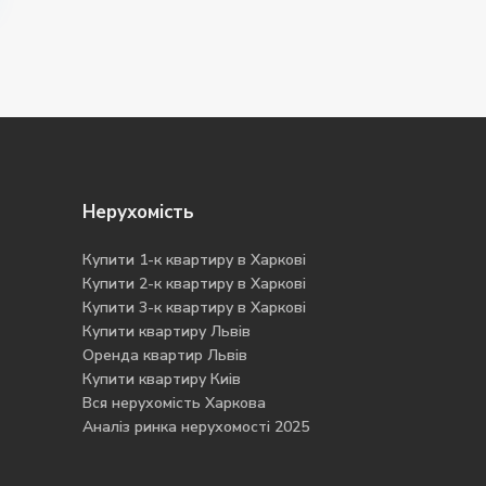
Нерухомість
Купити 1-к квартиру в Харкові
Купити 2-к квартиру в Харкові
Купити 3-к квартиру в Харкові
Купити квартиру Львів
Оренда квартир Львів
Купити квартиру Киів
Вся нерухомість Харкова
Аналіз ринка нерухомості 2025