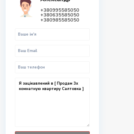
+380995585050
+380635585050
+380985585050