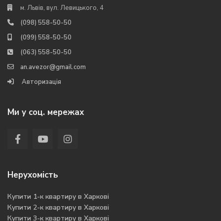
м. Львів, вул. Левицького, 4
(098) 558-50-50
(099) 558-50-50
(063) 558-50-50
an.avezor@gmail.com
Авторизація
Ми у соц. мережах
Нерухомість
Купити 1-к квартиру в Харкові
Купити 2-к квартиру в Харкові
Купити 3-к квартиру в Харкові