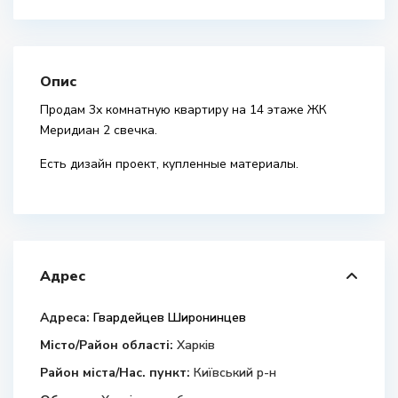
Опис
Продам 3х комнатную квартиру на 14 этаже ЖК
Меридиан 2 свечка.
Есть дизайн проект, купленные материалы.
Адрес
Адреса:
Гвардейцев Широнинцев
Місто/Район області:
Харків
Район міста/Нас. пункт:
Київський р-н