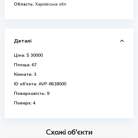
Область:
Харківська обл
Деталі
Ціна:
$ 30000
Площа:
67
Кімнати:
3
ID об'єкта:
AVP-8618000
Поверховість:
9
Поверх:
4
Схожі об'єкти