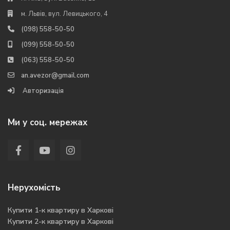
м. Львів, вул. Левицького, 4
(098) 558-50-50
(099) 558-50-50
(063) 558-50-50
an.avezor@gmail.com
Авторизація
Ми у соц. мережах
Нерухомість
Купити 1-к квартиру в Харкові
Купити 2-к квартиру в Харкові