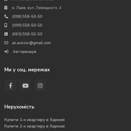
м. Львів, вул. Левицького, 4
(098) 558-50-50
(099) 558-50-50
(063) 558-50-50
an.avezor@gmail.com
Авторизація
Ми у соц. мережах
Нерухомість
Купити 1-к квартиру в Харкові
Купити 2-к квартиру в Харкові