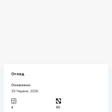
Огляд
Оновлено:
29 Червня, 2026
4
85