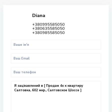
Diana
+380995585050
+380635585050
+380985585050