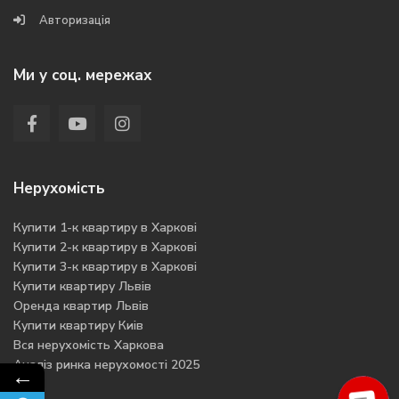
Авторизація
Ми у соц. мережах
Нерухомість
Купити 1-к квартиру в Харкові
Купити 2-к квартиру в Харкові
Купити 3-к квартиру в Харкові
Купити квартиру Львів
Оренда квартир Львів
Купити квартиру Киів
Вся нерухомість Харкова
Аналіз ринка нерухомості 2025
←