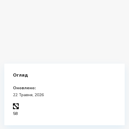
Огляд
Оновлено:
22 Травня, 2026
58