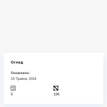
Огляд
Оновлено:
15 Травня, 2024
5
136