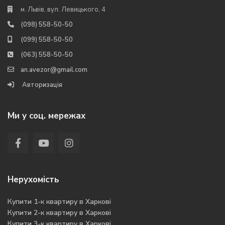
м. Львів, вул. Левицького, 4
(098) 558-50-50
(099) 558-50-50
(063) 558-50-50
an.avezor@gmail.com
Авторизація
Ми у соц. мережах
Нерухомість
Купити 1-к квартиру в Харкові
Купити 2-к квартиру в Харкові
Купити 3-к квартиру в Харкові