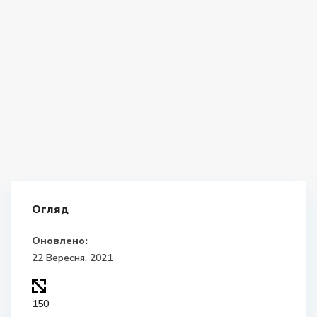
Огляд
Оновлено:
22 Вересня, 2021
150