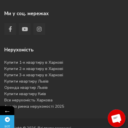
Ми у соц. мережах
Нерухомість
Купити 1-к квартиру в Харкові
Купити 2-к квартиру в Харкові
Купити 3-к квартиру в Харкові
Купити квартиру Львів
Оренда квартир Львів
Купити квартиру Киів
Вся нерухомість Харкова
Аналіз ринка нерухомості 2025
←
БОТ