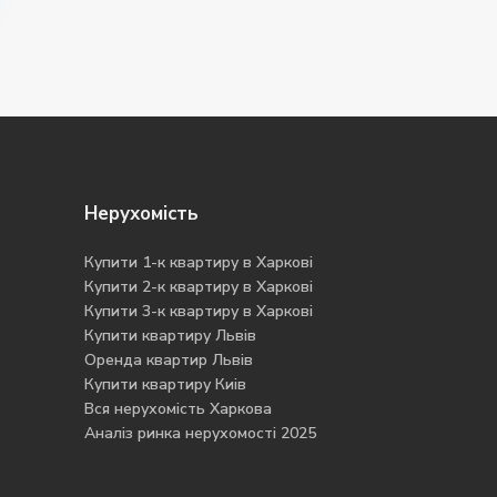
Нерухомість
Купити 1-к квартиру в Харкові
Купити 2-к квартиру в Харкові
Купити 3-к квартиру в Харкові
Купити квартиру Львів
Оренда квартир Львів
Купити квартиру Киів
Вся нерухомість Харкова
Аналіз ринка нерухомості 2025