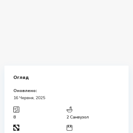
Огляд
Оновлено:
16 Червня, 2025
8
2 Санвузол