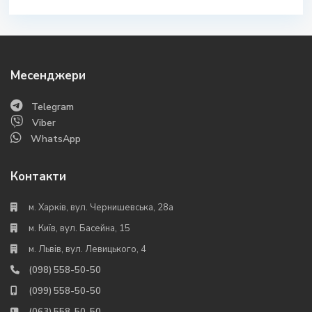
Месенджери
Telegram
Viber
WhatsApp
Контакти
м. Харків, вул. Чернишевська, 28а
м. Київ, вул. Басейна, 15
м. Львів, вул. Левицького, 4
(098) 558-50-50
(099) 558-50-50