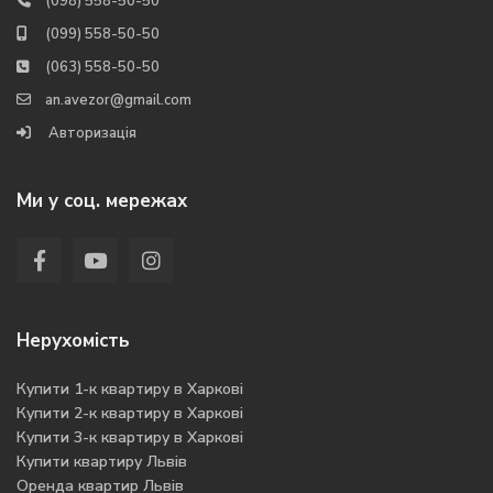
(098) 558-50-50
(099) 558-50-50
(063) 558-50-50
an.avezor@gmail.com
Авторизація
Ми у соц. мережах
Нерухомість
Купити 1-к квартиру в Харкові
Купити 2-к квартиру в Харкові
Купити 3-к квартиру в Харкові
Купити квартиру Львів
Оренда квартир Львів