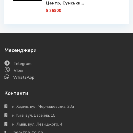
Центр, Сумськи...
$ 26900
Месенджери
Telegram
Viber
WhatsApp
Контакти
м. Харків, вул. Чернишевська, 28а
м. Київ, вул. Басейна, 15
м. Львів, вул. Левицького, 4