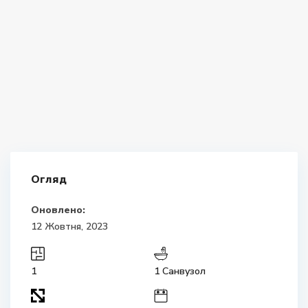
Огляд
Оновлено:
12 Жовтня, 2023
1
1 Санвузол