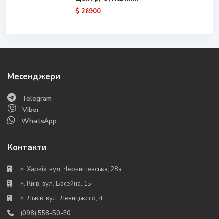
$ 26900
Месенджери
Telegram
Viber
WhatsApp
Контакти
м. Харків, вул. Чернишевська, 28а
м. Київ, вул. Басейна, 15
м. Львів, вул. Левицького, 4
(098) 558-50-50