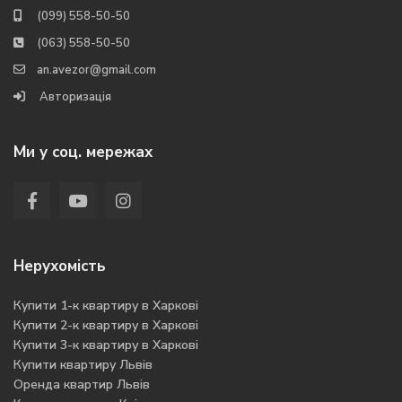
(099) 558-50-50
(063) 558-50-50
an.avezor@gmail.com
Авторизація
Ми у соц. мережах
Нерухомість
Купити 1-к квартиру в Харкові
Купити 2-к квартиру в Харкові
Купити 3-к квартиру в Харкові
Купити квартиру Львів
Оренда квартир Львів