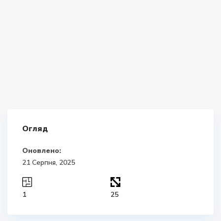
Огляд
Оновлено:
21 Серпня, 2025
1
25