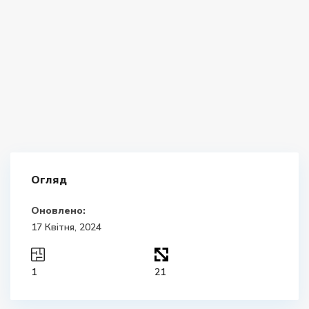
Огляд
Оновлено:
17 Квітня, 2024
1
21