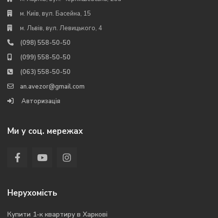
м. Київ, вул. Басейна, 15
м. Львів, вул. Левицького, 4
(098) 558-50-50
(099) 558-50-50
(063) 558-50-50
an.avezor@gmail.com
Авторизація
Ми у соц. мережах
Нерухомість
Купити 1-к квартиру в Харкові