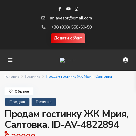
an.avezor@gmail.com
+38 (098) 558-50-50
Додати об'єкт
Головна
Гостинка
Продам гостинку ЖК Мрия, Салтовка
Обране
Продаж
Гостинка
Продам гостинку ЖК Мрия,
Салтовка. ID-AV-4822894