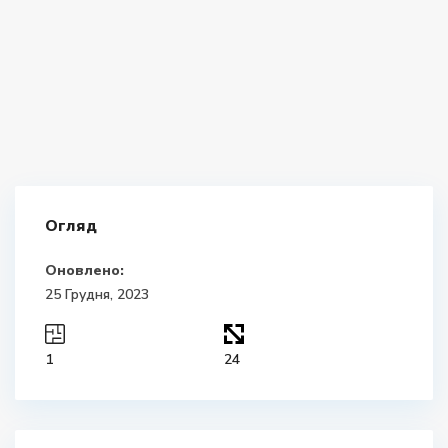
Огляд
Оновлено:
25 Грудня, 2023
1
24