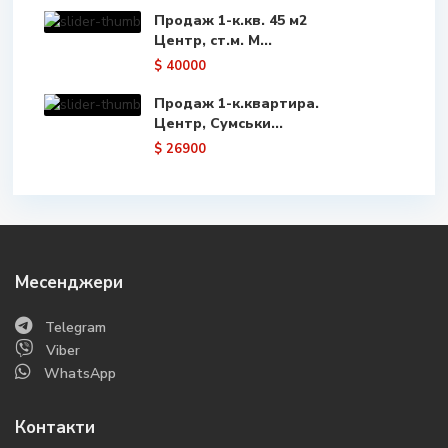
Продаж 1-к.кв. 45 м2
Центр, ст.м. М...
$ 40000
Продаж 1-к.квартира.
Центр, Сумськи...
$ 26900
Месенджери
Telegram
Viber
WhatsApp
Контакти