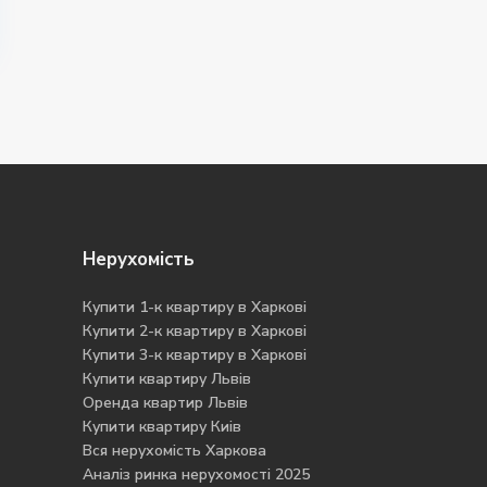
Нерухомість
Купити 1-к квартиру в Харкові
Купити 2-к квартиру в Харкові
Купити 3-к квартиру в Харкові
Купити квартиру Львів
Оренда квартир Львів
Купити квартиру Киів
Вся нерухомість Харкова
Аналіз ринка нерухомості 2025