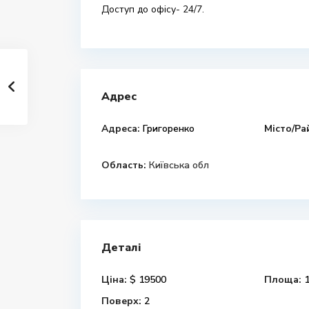
Доступ до офісу- 24/7.
Адрес
Адреса:
Григоренко
Місто/Ра
Область:
Київська обл
Деталі
Ціна:
$ 19500
Площа:
1
Поверх:
2