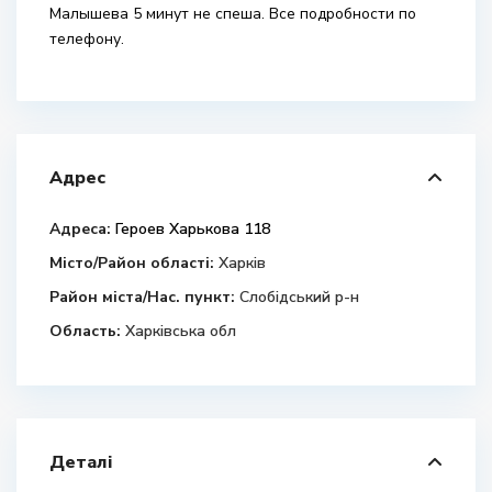
Малышева 5 минут не спеша. Все подробности по
телефону.
Адрес
Адреса:
Героев Харькова 118
Місто/Район області:
Харків
Район міста/Нас. пункт:
Слобідський р-н
Область:
Харківська обл
Деталі