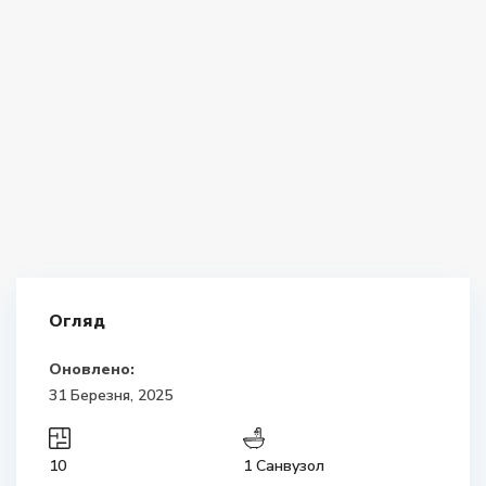
Огляд
Оновлено:
31 Березня, 2025
10
1 Санвузол