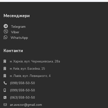
Месенджери
Telegram
Viber
WhatsApp
Контакти
м. Харків, вул. Чернишевська, 28а
м. Київ, вул. Басейна, 15
м. Львів, вул. Левицького, 4
(098) 558-50-50
(099) 558-50-50
(063) 558-50-50
an.avezor@gmail.com