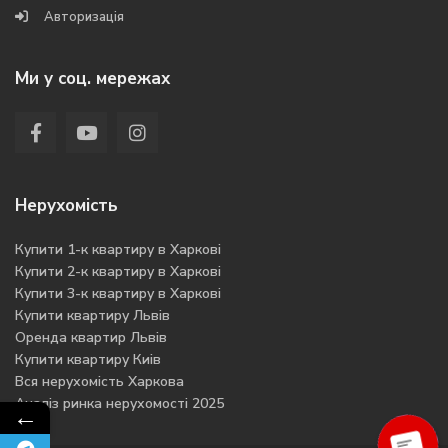
Авторизація
Ми у соц. мережах
Нерухомість
Купити 1-к квартиру в Харкові
Купити 2-к квартиру в Харкові
Купити 3-к квартиру в Харкові
Купити квартиру Львів
Оренда квартир Львів
Купити квартиру Киів
Вся нерухомість Харкова
Аналіз ринка нерухомості 2025
←