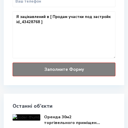
Останні об’єкти
Оренда 30м2
торгівельного приміщен...