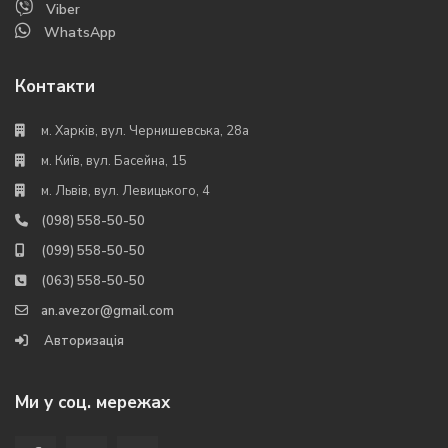
Viber
WhatsApp
Контакти
м. Харків, вул. Чернишевська, 28а
м. Київ, вул. Басейна, 15
м. Львів, вул. Левицького, 4
(098) 558-50-50
(099) 558-50-50
(063) 558-50-50
an.avezor@gmail.com
Авторизація
Ми у соц. мережах