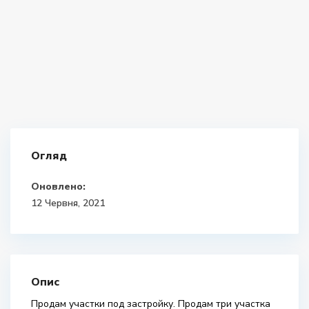
Огляд
Оновлено:
12 Червня, 2021
Опис
Продам участки под застройку. Продам три участка