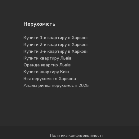
Нерухомість
Купити 1-к квартиру в Харкові
Купити 2-к квартиру в Харкові
Купити 3-к квартиру в Харкові
Купити квартиру Львів
Оренда квартир Львів
Купити квартиру Киів
Вся нерухомість Харкова
Аналіз ринка нерухомості 2025
Ope
cha
Політика конфіденційності