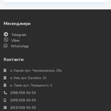
Месенджери
Telegram
Viber
WhatsApp
Контакти
м. Харків, вул. Чернишевська, 28а
м. Київ, вул. Басейна, 15
м. Львів, вул. Левицького, 4
(098) 558-50-50
(099) 558-50-50
(063) 558-50-50