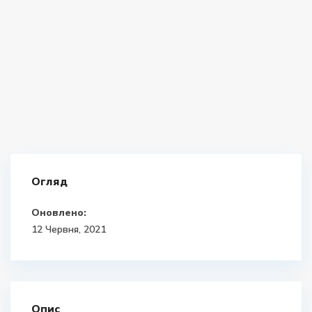
Огляд
Оновлено:
12 Червня, 2021
Опис