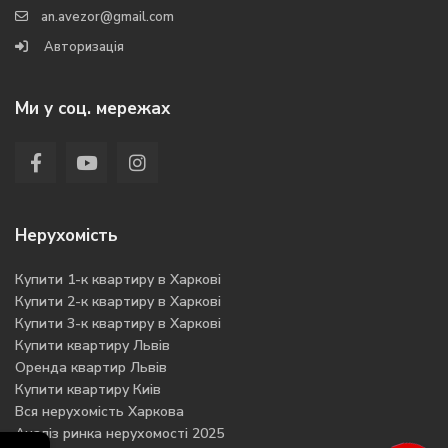
an.avezor@gmail.com
Авторизація
Ми у соц. мережах
Нерухомість
Купити 1-к квартиру в Харкові
Купити 2-к квартиру в Харкові
Купити 3-к квартиру в Харкові
Купити квартиру Львів
Оренда квартир Львів
Купити квартиру Киів
Вся нерухомість Харкова
Аналіз ринка нерухомості 2025
←