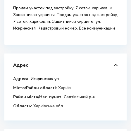
Продам участок под застройку, 7 соток, харьков, м.
Защитников украины. Продам участок под застройку,
7 соток, харьков, м. Защитников украины, ул.
Искринская. Кадастровый номер. Все коммуникации
Адрес
Адреса:
Искринская ул.
Місто/Район області:
Харків
Район міста/Нас. пункт:
Салтівський р-н
Область:
Харківська обл