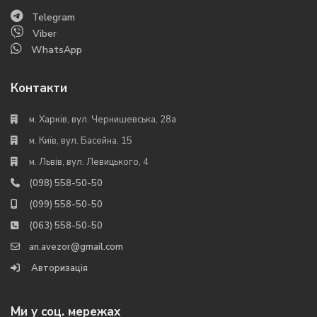
Telegram
Viber
WhatsApp
Контакти
м. Харків, вул. Чернишевська, 28а
м. Київ, вул. Басейна, 15
м. Львів, вул. Левицького, 4
(098) 558-50-50
(099) 558-50-50
(063) 558-50-50
an.avezor@gmail.com
Авторизація
Ми у соц. мережах