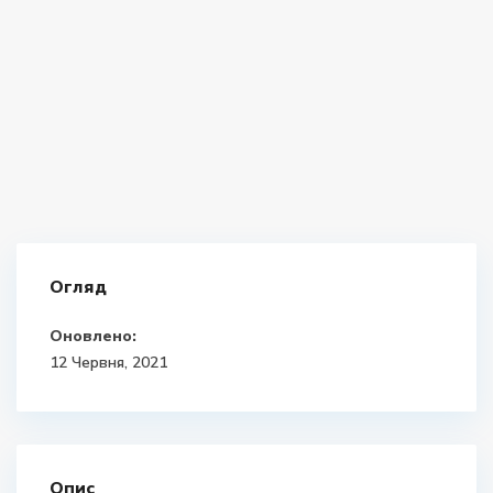
Огляд
Оновлено:
12 Червня, 2021
Опис