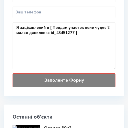
Останні об’єкти
Оренда 30м2