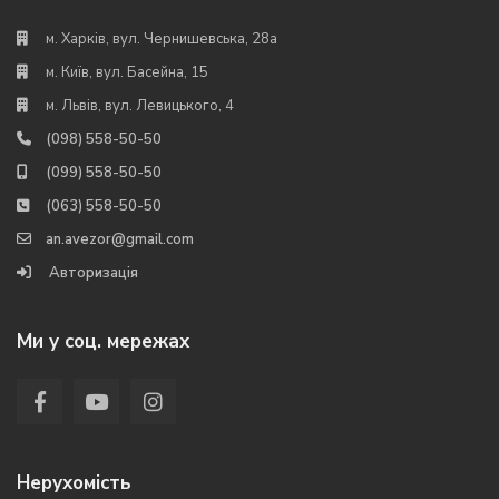
м. Харків, вул. Чернишевська, 28а
м. Київ, вул. Басейна, 15
м. Львів, вул. Левицького, 4
(098) 558-50-50
(099) 558-50-50
(063) 558-50-50
an.avezor@gmail.com
Авторизація
Ми у соц. мережах
Нерухомість