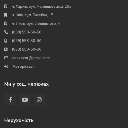
м. Харків, вул. Чернишевська, 28а
м. Київ, вул. Басейна, 15
м. Львів, вул. Левицького, 4
(098) 558-50-50
(099) 558-50-50
(063) 558-50-50
an.avezor@gmail.com
Авторизація
Ми у соц. мережах
Нерухомість