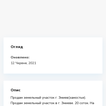
Огляд
Оновлено:
12 Червня, 2021
Опис
Продам земельный участок г. Змиев(замостье).
Продам земельный участок в г. Змиеве. 20 соток. На