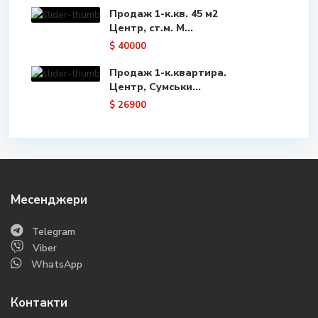
Продаж 1-к.кв. 45 м2
Центр, ст.м. М...
$ 40000
Продаж 1-к.квартира.
Центр, Сумськи...
$ 26900
Месенджери
Telegram
Viber
WhatsApp
Контакти