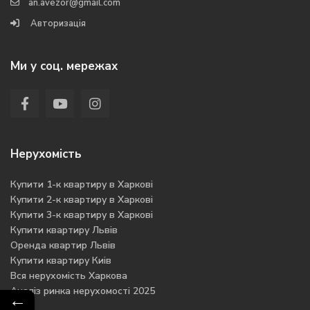
an.avezor@gmail.com
Авторизація
Ми у соц. мережах
Нерухомість
Купити 1-к квартиру в Харкові
Купити 2-к квартиру в Харкові
Купити 3-к квартиру в Харкові
Купити квартиру Львів
Оренда квартир Львів
Купити квартиру Киів
Вся нерухомість Харкова
Аналіз ринка нерухомості 2025
←