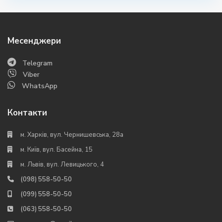
Месенджери
Telegram
Viber
WhatsApp
Контакти
м. Харків, вул. Чернишевська, 28а
м. Київ, вул. Басейна, 15
м. Львів, вул. Левицького, 4
(098) 558-50-50
(099) 558-50-50
(063) 558-50-50