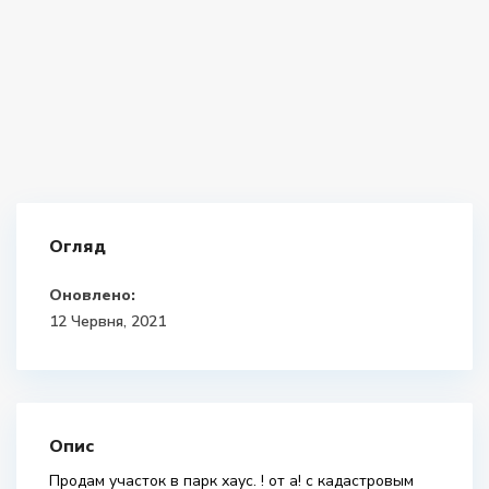
Огляд
Оновлено:
12 Червня, 2021
Опис
Продам участок в парк хаус. ! от а! с кадастровым