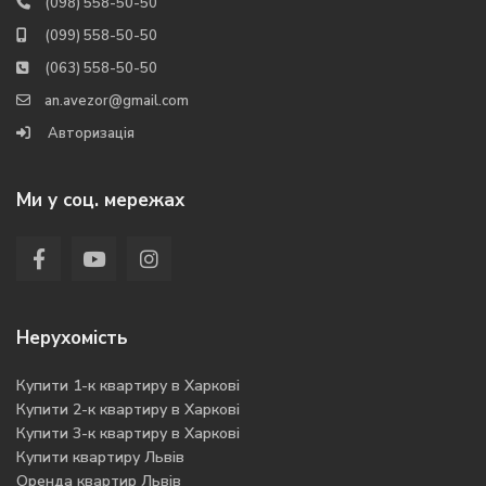
(098) 558-50-50
(099) 558-50-50
(063) 558-50-50
an.avezor@gmail.com
Авторизація
Ми у соц. мережах
Нерухомість
Купити 1-к квартиру в Харкові
Купити 2-к квартиру в Харкові
Купити 3-к квартиру в Харкові
Купити квартиру Львів
Оренда квартир Львів