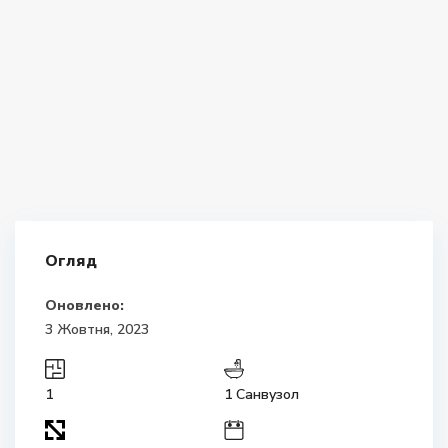
Огляд
Оновлено:
3 Жовтня, 2023
1
1 Санвузол