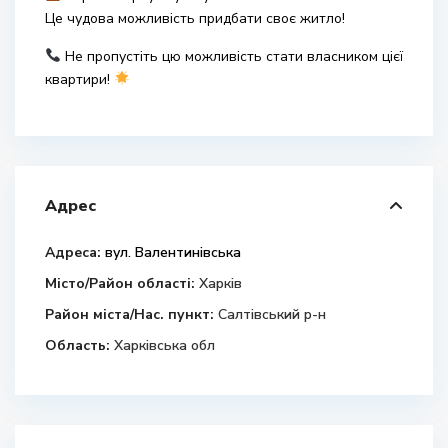
Це чудова можливість придбати своє житло!
Не пропустіть цю можливість стати власником цієї
квартири!
Адрес
Адреса:
вул. Валентинівська
Місто/Район області:
Харків
Район міста/Нас. пункт:
Салтівський р-н
Область:
Харківська обл