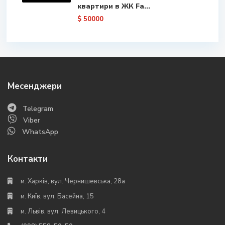
квартири в ЖК Fa...
$ 50000
Месенджери
Telegram
Viber
WhatsApp
Контакти
м. Харків, вул. Чернишевська, 28а
м. Київ, вул. Басейна, 15
м. Львів, вул. Левицького, 4