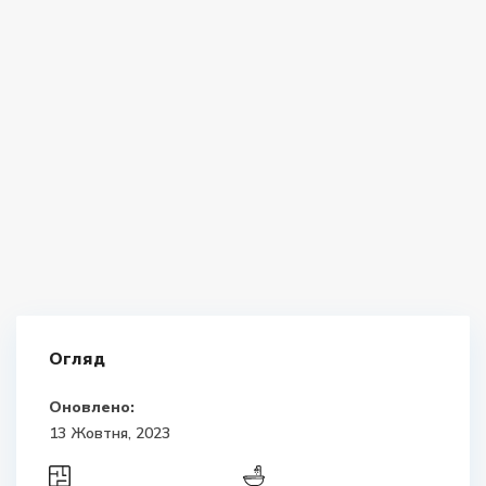
Огляд
Оновлено:
13 Жовтня, 2023