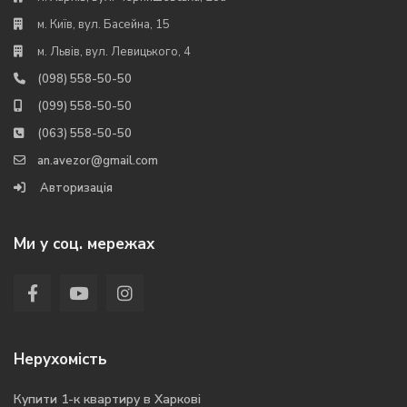
м. Київ, вул. Басейна, 15
м. Львів, вул. Левицького, 4
(098) 558-50-50
(099) 558-50-50
(063) 558-50-50
an.avezor@gmail.com
Авторизація
Ми у соц. мережах
Нерухомість
Купити 1-к квартиру в Харкові