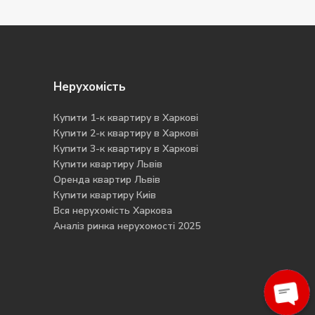
Нерухомість
Купити 1-к квартиру в Харкові
Купити 2-к квартиру в Харкові
Купити 3-к квартиру в Харкові
Купити квартиру Львів
Оренда квартир Львів
Купити квартиру Киів
Вся нерухомість Харкова
Аналіз ринка нерухомості 2025