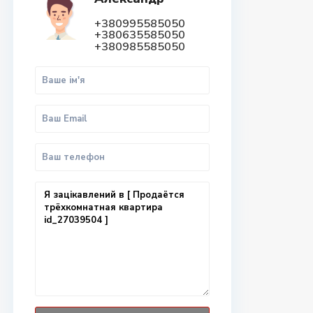
+380995585050
+380635585050
+380985585050