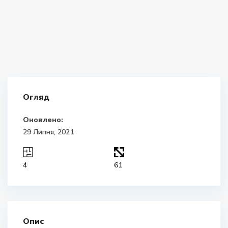
Огляд
Оновлено:
29 Липня, 2021
4
61
Опис