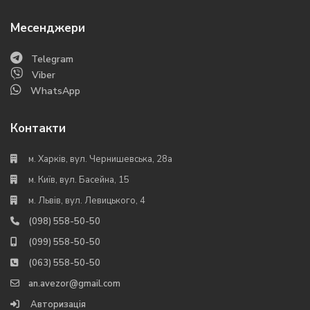
Месенджери
Telegram
Viber
WhatsApp
Контакти
м. Харків, вул. Чернишевська, 28а
м. Київ, вул. Басейна, 15
м. Львів, вул. Левицького, 4
(098) 558-50-50
(099) 558-50-50
(063) 558-50-50
an.avezor@gmail.com
Авторизація