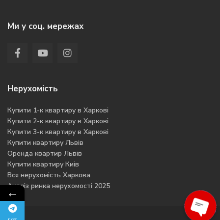
Ми у соц. мережах
Нерухомість
Купити 1-к квартиру в Харкові
Купити 2-к квартиру в Харкові
Купити 3-к квартиру в Харкові
Купити квартиру Львів
Оренда квартир Львів
Купити квартиру Киів
Вся нерухомість Харкова
Аналіз ринка нерухомості 2025
←