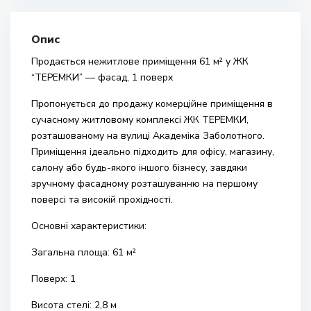
Опис
Продається нежитлове приміщення 61 м² у ЖК
“ТЕРЕМКИ” — фасад, 1 поверх
Пропонується до продажу комерційне приміщення в
сучасному житловому комплексі ЖК ТЕРЕМКИ,
розташованому на вулиці Академіка Заболотного.
Приміщення ідеально підходить для офісу, магазину,
салону або будь-якого іншого бізнесу, завдяки
зручному фасадному розташуванню на першому
поверсі та високій прохідності.
Основні характеристики:
Загальна площа: 61 м²
Поверх: 1
Висота стелі: 2,8 м