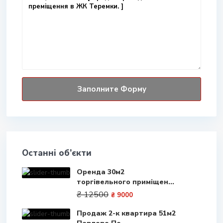
Останні об’єкти
Оренда 30м2
торгівельного приміщен...
₴ 12500
₴ 9000
Продаж 2-к квартира 51м2