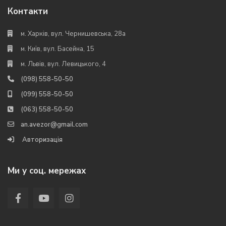
Контакти
м. Харків, вул. Чернишевська, 28а
м. Київ, вул. Басейна, 15
м. Львів, вул. Левицького, 4
(098) 558-50-50
(099) 558-50-50
(063) 558-50-50
an.avezor@gmail.com
Авторизація
Ми у соц. мережах