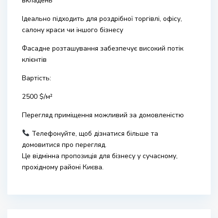
вкладень
Ідеально підходить для роздрібної торгівлі, офісу,
салону краси чи іншого бізнесу
Фасадне розташування забезпечує високий потік
клієнтів
Вартість:
2500 $/м²
Перегляд приміщення можливий за домовленістю
Телефонуйте, щоб дізнатися більше та
домовитися про перегляд.
Це відмінна пропозиція для бізнесу у сучасному,
прохідному районі Києва.