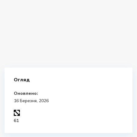
Огляд
Оновлено:
16 Березня, 2026
61