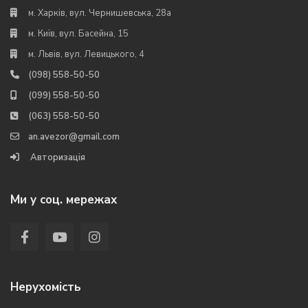
м. Харків, вул. Чернишевська, 28а
м. Київ, вул. Басейна, 15
м. Львів, вул. Левицького, 4
(098) 558-50-50
(099) 558-50-50
(063) 558-50-50
an.avezor@gmail.com
Авторизація
Ми у соц. мережах
Нерухомість