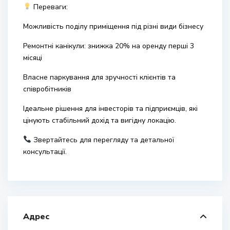
Переваги:
Можливість поділу приміщення під різні види бізнесу
Ремонтні канікули: знижка 20% на оренду перші 3
місяці
Власне паркування для зручності клієнтів та
співробітників
Ідеальне рішення для інвесторів та підприємців, які
цінують стабільний дохід та вигідну локацію.
Звертайтесь для перегляду та детальної
консультації.
Адрес