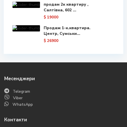
продам 2к квартиру ,
Салтівка, 602 ...
$ 19000
Продаж 1-к.квартира.
Центр, Сумськи...
$ 26900
Месенджери
Telegram
Viber
WhatsApp
Контакти