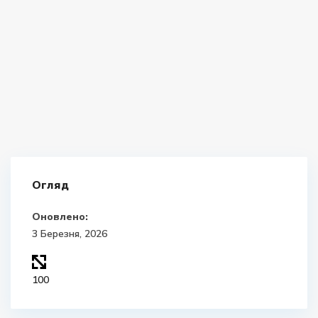
Огляд
Оновлено:
3 Березня, 2026
100