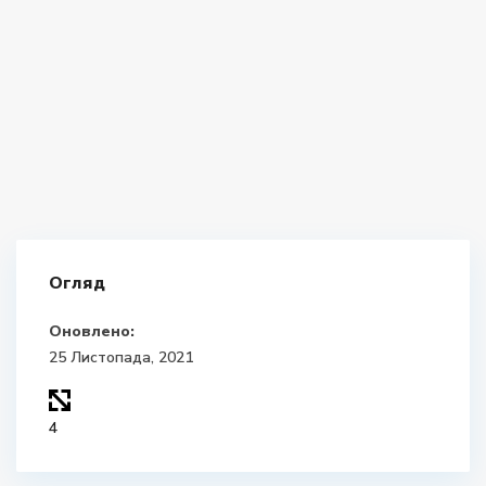
Огляд
Оновлено:
25 Листопада, 2021
4