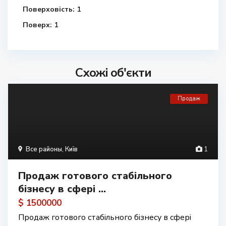
Поверховість:
1
Поверх:
1
Схожі об'єкти
Продаж
Все районы
,
Київ
1
Продаж готового стабільного
бізнесу в сфері ...
$ 1500000
Продаж готового стабільного бізнесу в сфері