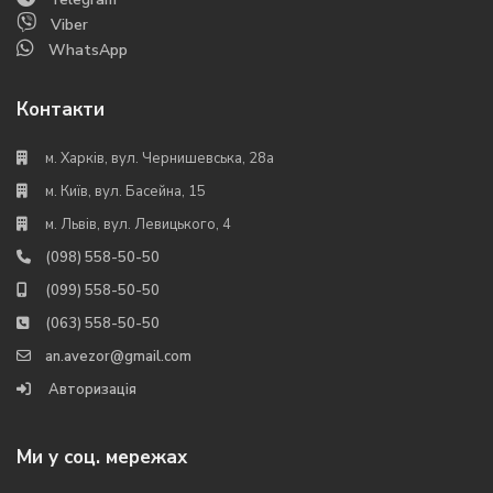
Viber
WhatsApp
Контакти
м. Харків, вул. Чернишевська, 28а
м. Київ, вул. Басейна, 15
м. Львів, вул. Левицького, 4
(098) 558-50-50
(099) 558-50-50
(063) 558-50-50
an.avezor@gmail.com
Авторизація
Ми у соц. мережах