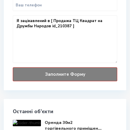
Останні об’єкти
Оренда 30м2
торгівельного приміщен...