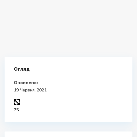
Огляд
Оновлено:
19 Червня, 2021
75