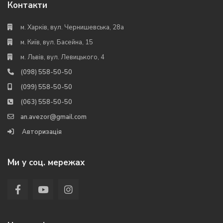
Контакти
м. Харків, вул. Чернишевська, 28а
м. Київ, вул. Басейна, 15
м. Львів, вул. Левицького, 4
(098) 558-50-50
(099) 558-50-50
(063) 558-50-50
an.avezor@gmail.com
Авторизація
Ми у соц. мережах