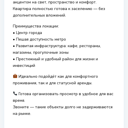
акцентом на свет, пространство и комфорт.
Квартира полностью готова к заселению — без
дополнительных вложений.
Преимущества локации:
• Центр города
• Пешая доступность метро
• Развитая инфраструктура: кафе, рестораны,
магазины, прогулочные зоны
• Престижный и удобный район для жизни и
инвестиций
Идеально подойдёт как для комфортного
проживания, так и для статусной аренды.
Готова организовать просмотр в удобное для вас
время.
Звоните — такие объекты долго не задерживаются
на рынке.