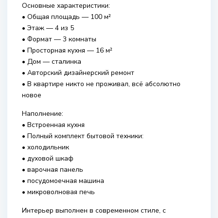
Основные характеристики:
• Общая площадь — 100 м²
• Этаж — 4 из 5
• Формат — 3 комнаты
• Просторная кухня — 16 м²
• Дом — сталинка
• Авторский дизайнерский ремонт
• В квартире никто не проживал, всё абсолютно
новое
Наполнение:
• Встроенная кухня
• Полный комплект бытовой техники:
• холодильник
• духовой шкаф
• варочная панель
• посудомоечная машина
• микроволновая печь
Интерьер выполнен в современном стиле, с