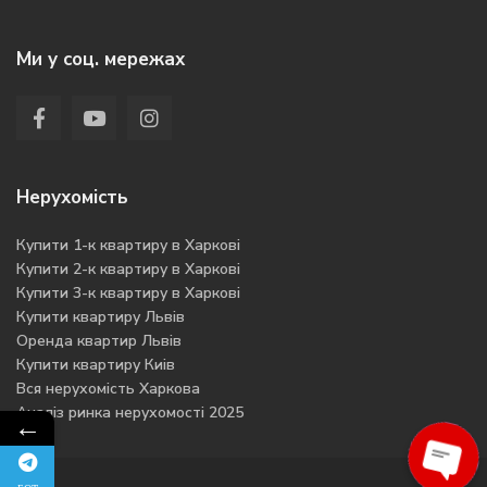
Ми у соц. мережах
Нерухомість
Купити 1-к квартиру в Харкові
Купити 2-к квартиру в Харкові
Купити 3-к квартиру в Харкові
Купити квартиру Львів
Оренда квартир Львів
Купити квартиру Киів
Вся нерухомість Харкова
Аналіз ринка нерухомості 2025
←