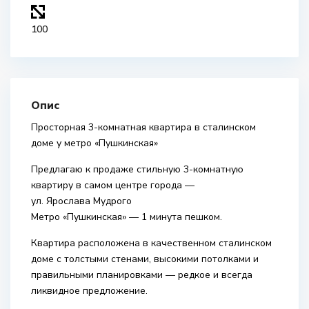
100
Опис
Просторная 3-комнатная квартира в сталинском
доме у метро «Пушкинская»
Предлагаю к продаже стильную 3-комнатную
квартиру в самом центре города —
ул. Ярослава Мудрого
Метро «Пушкинская» — 1 минута пешком.
Квартира расположена в качественном сталинском
доме с толстыми стенами, высокими потолками и
правильными планировками — редкое и всегда
ликвидное предложение.