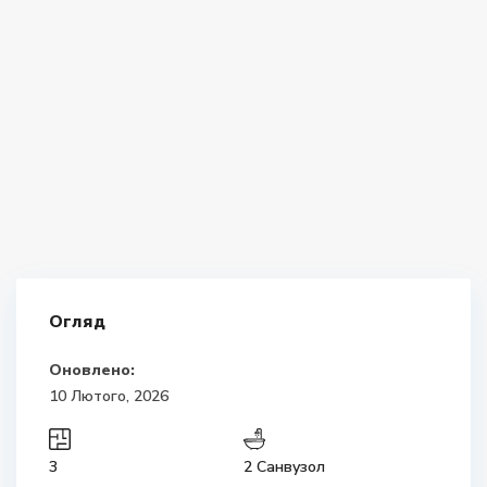
Огляд
Оновлено:
10 Лютого, 2026
3
2 Санвузол