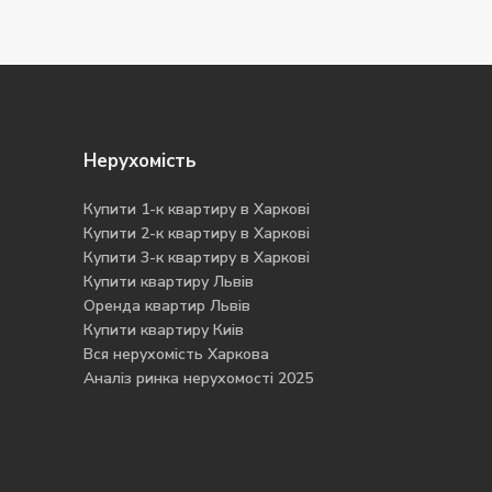
Нерухомість
Купити 1-к квартиру в Харкові
Купити 2-к квартиру в Харкові
Купити 3-к квартиру в Харкові
Купити квартиру Львів
Оренда квартир Львів
Купити квартиру Киів
Вся нерухомість Харкова
Аналіз ринка нерухомості 2025