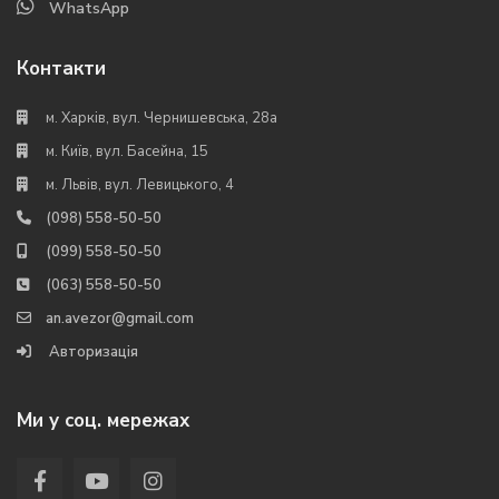
WhatsApp
Контакти
м. Харків, вул. Чернишевська, 28а
м. Київ, вул. Басейна, 15
м. Львів, вул. Левицького, 4
(098) 558-50-50
(099) 558-50-50
(063) 558-50-50
an.avezor@gmail.com
Авторизація
Ми у соц. мережах