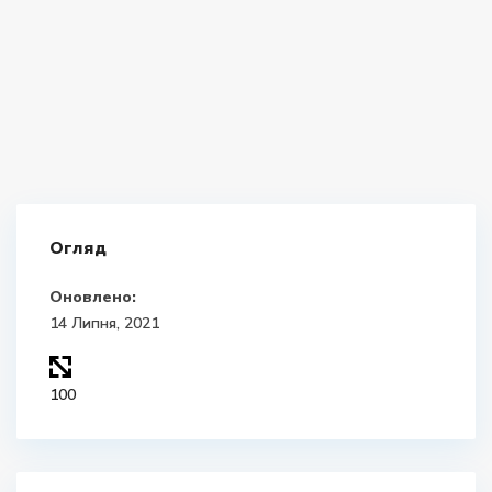
Огляд
Оновлено:
14 Липня, 2021
100