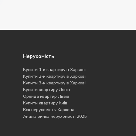
Нерухомість
Купити 1-к квартиру в Харкові
Купити 2-к квартиру в Харкові
Купити 3-к квартиру в Харкові
Купити квартиру Львів
Оренда квартир Львів
Купити квартиру Киів
Вся нерухомість Харкова
Аналіз ринка нерухомості 2025