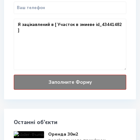
Останні об’єкти
Оренда 30м2