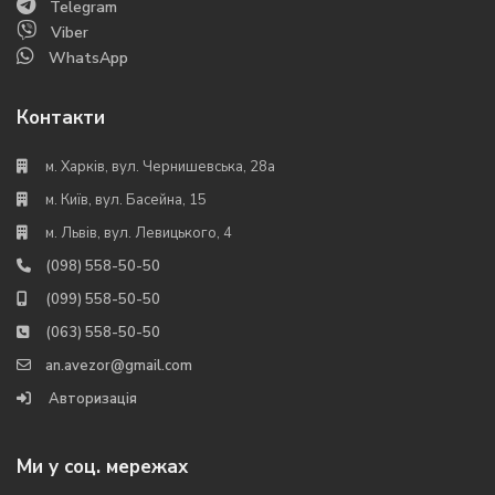
Telegram
Viber
WhatsApp
Контакти
м. Харків, вул. Чернишевська, 28а
м. Київ, вул. Басейна, 15
м. Львів, вул. Левицького, 4
(098) 558-50-50
(099) 558-50-50
(063) 558-50-50
an.avezor@gmail.com
Авторизація
Ми у соц. мережах