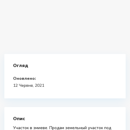
Огляд
Оновлено:
12 Червня, 2021
Опис
Участок в змиеве. Продам земельный участок под