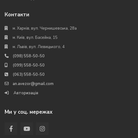
Контакти
м. Харків, вул. Чернишевська, 28а
м. Київ, вул. Басейна, 15
м. Львів, вул. Левицького, 4
(098) 558-50-50
(099) 558-50-50
(063) 558-50-50
an.avezor@gmail.com
Авторизація
Ми у соц. мережах