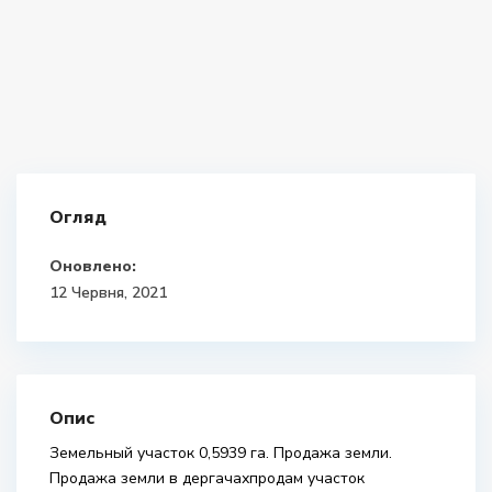
Огляд
Оновлено:
12 Червня, 2021
Опис
Земельный участок 0,5939 га. Продажа земли.
Продажа земли в дергачахпродам участок