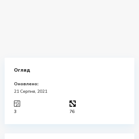
Огляд
Оновлено:
21 Серпня, 2021
3
76