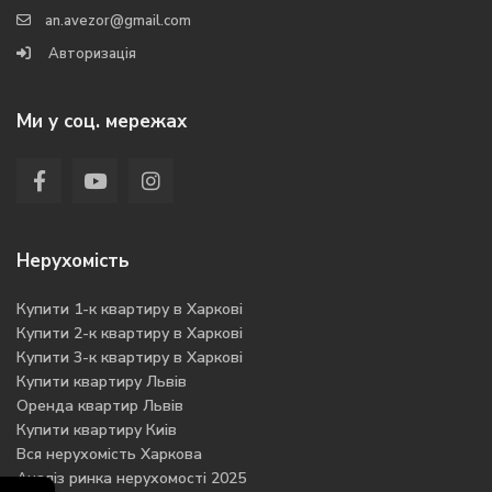
an.avezor@gmail.com
Авторизація
Ми у соц. мережах
Нерухомість
Купити 1-к квартиру в Харкові
Купити 2-к квартиру в Харкові
Купити 3-к квартиру в Харкові
Купити квартиру Львів
Оренда квартир Львів
Купити квартиру Киів
Вся нерухомість Харкова
Аналіз ринка нерухомості 2025