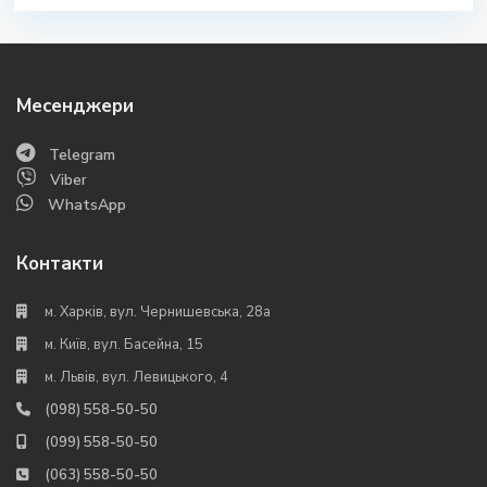
Месенджери
Telegram
Viber
WhatsApp
Контакти
м. Харків, вул. Чернишевська, 28а
м. Київ, вул. Басейна, 15
м. Львів, вул. Левицького, 4
(098) 558-50-50
(099) 558-50-50
(063) 558-50-50