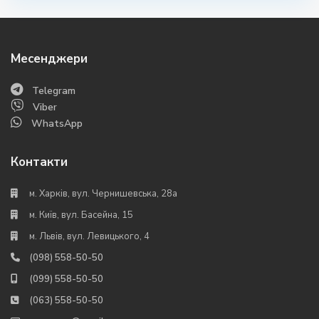
Месенджери
Telegram
Viber
WhatsApp
Контакти
м. Харків, вул. Чернишевська, 28а
м. Київ, вул. Басейна, 15
м. Львів, вул. Левицького, 4
(098) 558-50-50
(099) 558-50-50
(063) 558-50-50