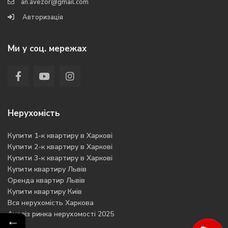
an.avezor@gmail.com
Авторизація
Ми у соц. мережах
Нерухомість
Купити 1-к квартиру в Харкові
Купити 2-к квартиру в Харкові
Купити 3-к квартиру в Харкові
Купити квартиру Львів
Оренда квартир Львів
Купити квартиру Киів
Вся нерухомість Харкова
Аналіз ринка нерухомості 2025
←