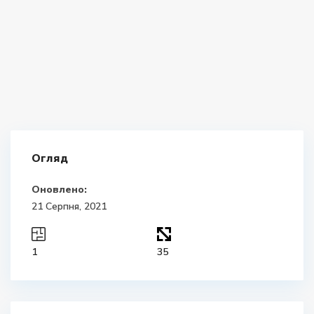
Огляд
Оновлено:
21 Серпня, 2021
1
35