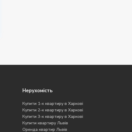
Нерухомість
Купити 1-к квартиру в Харкові
Купити 2-к квартиру в Харкові
Купити 3-к квартиру в Харкові
Купити квартиру Львів
Оренда квартир Львів