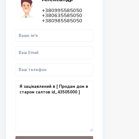
+380995585050
+380635585050
+380985585050